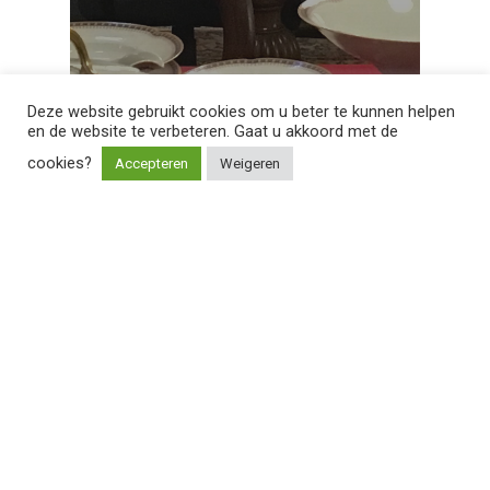
Deze website gebruikt cookies om u beter te kunnen helpen
en de website te verbeteren. Gaat u akkoord met de
cookies?
Accepteren
Weigeren
veilingen
Kunst- en antiekveiling