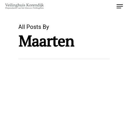
All Posts By
Maarten