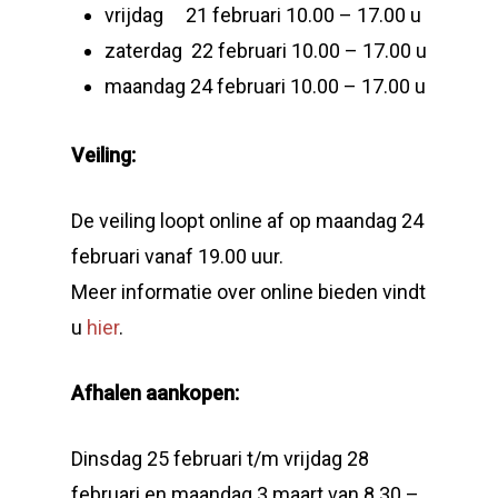
vrijdag 21 februari 10.00 – 17.00 u
zaterdag 22 februari 10.00 – 17.00 u
maandag 24 februari 10.00 – 17.00 u
Veiling:
De veiling loopt online af op maandag 24
februari vanaf 19.00 uur.
Meer informatie over online bieden vindt
u
hier
.
Afhalen aankopen:
Dinsdag 25 februari t/m vrijdag 28
februari en maandag 3 maart van 8.30 –