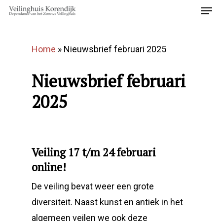
Home
»
Nieuwsbrief februari 2025
Nieuwsbrief februari
2025
Veiling 17 t/m 24 februari
online!
De veiling bevat weer een grote
diversiteit. Naast kunst en antiek in het
algemeen veilen we ook deze