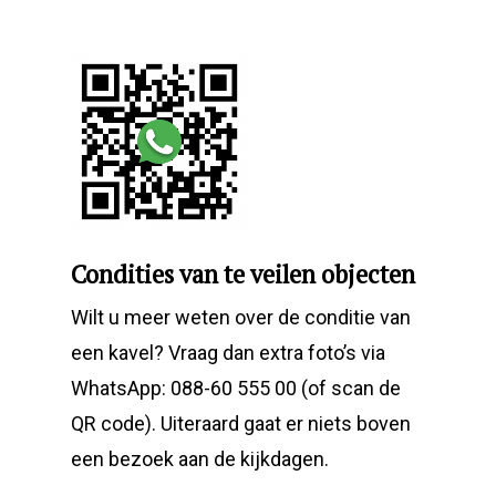
Condities van te veilen objecten
Wilt u meer weten over de conditie van
een kavel? Vraag dan extra foto’s via
WhatsApp: 088-60 555 00 (of scan de
QR code). Uiteraard gaat er niets boven
een bezoek aan de kijkdagen.