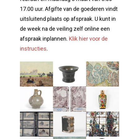
17.00 uur. Afgifte van de goederen vindt
uitsluitend plaats op afspraak. U kunt in
de week na de veiling zelf online een
afspraak inplannen.
Klik hier voor de
instructies
.