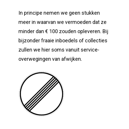
In principe nemen we geen stukken
meer in waarvan we vermoeden dat ze
minder dan € 100 zouden opleveren. Bij
bijzonder fraaie inboedels of collecties
zullen we hier soms vanuit service-
overwegingen van afwijken.