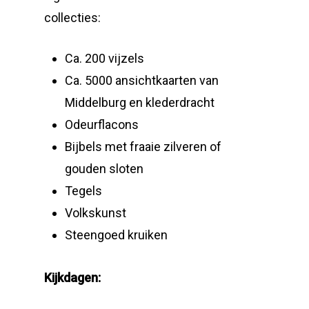
collecties:
Ca. 200 vijzels
Ca. 5000 ansichtkaarten van
Middelburg en klederdracht
Odeurflacons
Bijbels met fraaie zilveren of
gouden sloten
Tegels
Volkskunst
Steengoed kruiken
Kijkdagen: