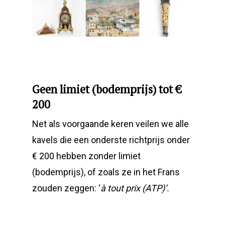
Geen limiet (bodemprijs) tot €
200
Net als voorgaande keren veilen we alle
kavels die een onderste richtprijs onder
€ 200 hebben zonder limiet
(bodemprijs), of zoals ze in het Frans
zouden zeggen: ‘
à tout prix (ATP)’.