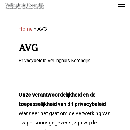
Home
»
AVG
AVG
Privacybeleid Veilinghuis Korendijk
Onze verantwoordelijkheid en de
toepasselijkheid van dit privacybeleid
Wanneer het gaat om de verwerking van
uw persoonsgegevens, zijn wij de