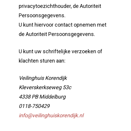
privacytoezichthouder, de Autoriteit
Persoonsgegevens.
U kunt hiervoor contact opnemen met
de Autoriteit Persoonsgegevens.
U kunt uw schriftelijke verzoeken of
klachten sturen aan:
Veilinghuis Korendijk
Kleverskerkseweg 53c
4338 PB Middelburg
0118-750429
info@veilinghuiskorendijk.nl