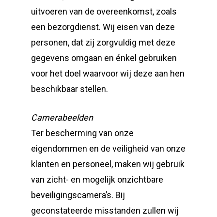
uitvoeren van de overeenkomst, zoals
een bezorgdienst. Wij eisen van deze
personen, dat zij zorgvuldig met deze
gegevens omgaan en énkel gebruiken
voor het doel waarvoor wij deze aan hen
beschikbaar stellen.
Camerabeelden
Ter bescherming van onze
eigendommen en de veiligheid van onze
klanten en personeel, maken wij gebruik
van zicht- en mogelijk onzichtbare
beveiligingscamera’s. Bij
geconstateerde misstanden zullen wij