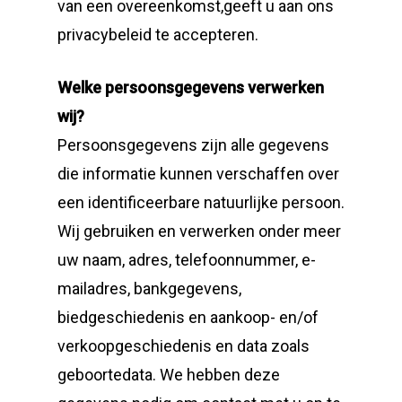
van een overeenkomst,geeft u aan ons
privacybeleid te accepteren.
Welke persoonsgegevens verwerken
wij?
Persoonsgegevens zijn alle gegevens
die informatie kunnen verschaffen over
een identificeerbare natuurlijke persoon.
Wij gebruiken en verwerken onder meer
uw naam, adres, telefoonnummer, e-
mailadres, bankgegevens,
biedgeschiedenis en aankoop- en/of
verkoopgeschiedenis en data zoals
geboortedata. We hebben deze