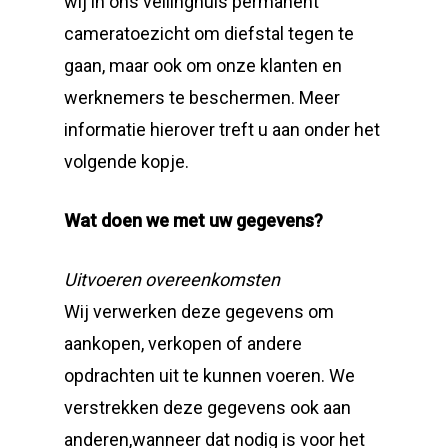
wij in ons veilinghuis permanent
cameratoezicht om diefstal tegen te
gaan, maar ook om onze klanten en
werknemers te beschermen. Meer
informatie hierover treft u aan onder het
volgende kopje.
Wat doen we met uw gegevens?
Uitvoeren overeenkomsten
Wij verwerken deze gegevens om
aankopen, verkopen of andere
opdrachten uit te kunnen voeren. We
verstrekken deze gegevens ook aan
anderen,wanneer dat nodig is voor het