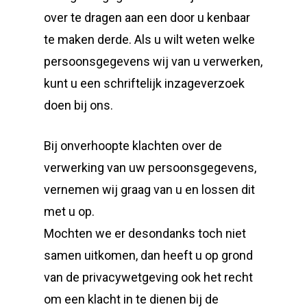
over te dragen aan een door u kenbaar
te maken derde. Als u wilt weten welke
persoonsgegevens wij van u verwerken,
kunt u een schriftelijk inzageverzoek
doen bij ons.
Bij onverhoopte klachten over de
verwerking van uw persoonsgegevens,
vernemen wij graag van u en lossen dit
met u op.
Mochten we er desondanks toch niet
samen uitkomen, dan heeft u op grond
van de privacywetgeving ook het recht
om een klacht in te dienen bij de