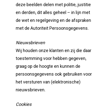
deze beelden delen met politie, justitie
en derden, dit alles geheel – in lijn met
de wet en regelgeving en de afspraken
met de Autoriteit Persoonsgegevens.
Nieuwsbrieven
Wij houden onze klanten en zij die daar
toestemming voor hebben gegeven,
graag op de hoogte en kunnen de
persoonsgegevens ook gebruiken voor
het versturen van (elektronische)
nieuwsbrieven.
Cookies