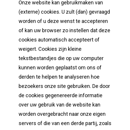
Onze website kan gebruikmaken van
(externe) cookies. U zult (dan) gevraagd
worden of u deze wenst te accepteren
of kan uw browser zo instellen dat deze
cookies automatisch accepteert of
weigert. Cookies zijn kleine
tekstbestandjes die op uw computer
kunnen worden geplaatst om ons of
derden te helpen te analyseren hoe
bezoekers onze site gebruiken. De door
de cookies gegenereerde informatie
over uw gebruik van de website kan
worden overgebracht naar onze eigen
servers of die van een derde partij, zoals