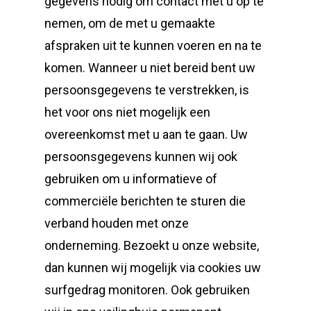
gegevens nodig om contact met u op te
nemen, om de met u gemaakte
afspraken uit te kunnen voeren en na te
komen. Wanneer u niet bereid bent uw
persoonsgegevens te verstrekken, is
het voor ons niet mogelijk een
overeenkomst met u aan te gaan. Uw
persoonsgegevens kunnen wij ook
gebruiken om u informatieve of
commerciële berichten te sturen die
verband houden met onze
onderneming. Bezoekt u onze website,
dan kunnen wij mogelijk via cookies uw
surfgedrag monitoren. Ook gebruiken