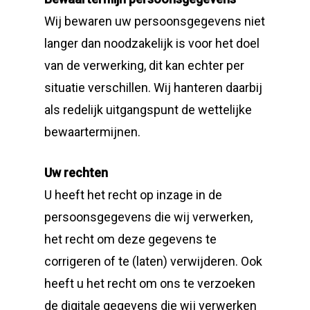
Wij bewaren uw persoonsgegevens niet
langer dan noodzakelijk is voor het doel
van de verwerking, dit kan echter per
situatie verschillen. Wij hanteren daarbij
als redelijk uitgangspunt de wettelijke
bewaartermijnen.
Uw rechten
U heeft het recht op inzage in de
persoonsgegevens die wij verwerken,
het recht om deze gegevens te
corrigeren of te (laten) verwijderen. Ook
heeft u het recht om ons te verzoeken
de digitale gegevens die wij verwerken