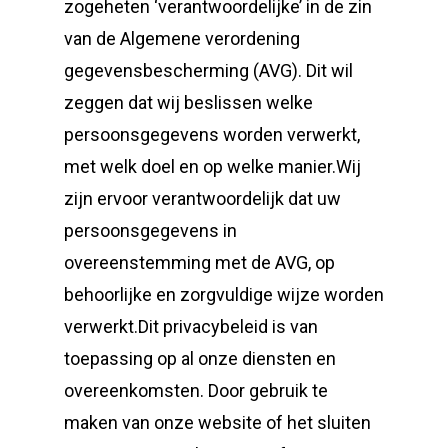
zogeheten ‘verantwoordelijke’ in de zin
van de Algemene verordening
gegevensbescherming (AVG). Dit wil
zeggen dat wij beslissen welke
persoonsgegevens worden verwerkt,
met welk doel en op welke manier.Wij
zijn ervoor verantwoordelijk dat uw
persoonsgegevens in
overeenstemming met de AVG, op
behoorlijke en zorgvuldige wijze worden
verwerkt.Dit privacybeleid is van
toepassing op al onze diensten en
overeenkomsten. Door gebruik te
maken van onze website of het sluiten