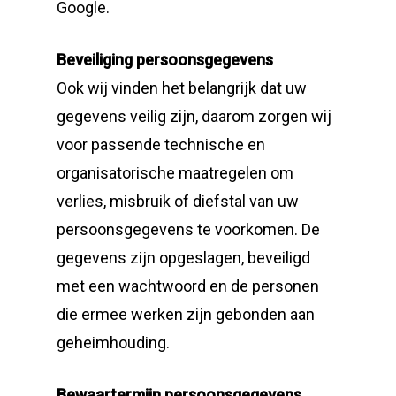
Google.
Beveiliging persoonsgegevens
Ook wij vinden het belangrijk dat uw
gegevens veilig zijn, daarom zorgen wij
voor passende technische en
organisatorische maatregelen om
verlies, misbruik of diefstal van uw
persoonsgegevens te voorkomen. De
gegevens zijn opgeslagen, beveiligd
met een wachtwoord en de personen
die ermee werken zijn gebonden aan
geheimhouding.
Bewaartermijn persoonsgegevens