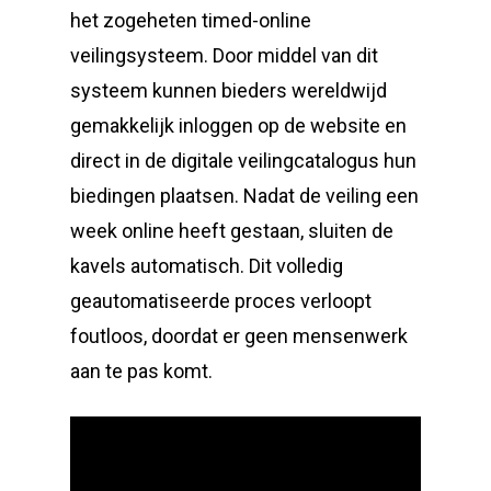
het zogeheten timed-online
veilingsysteem. Door middel van dit
systeem kunnen bieders wereldwijd
gemakkelijk inloggen op de website en
direct in de digitale veilingcatalogus hun
biedingen plaatsen. Nadat de veiling een
week online heeft gestaan, sluiten de
kavels automatisch. Dit volledig
geautomatiseerde proces verloopt
foutloos, doordat er geen mensenwerk
aan te pas komt.