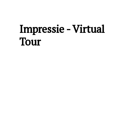
Impressie - Virtual
Tour