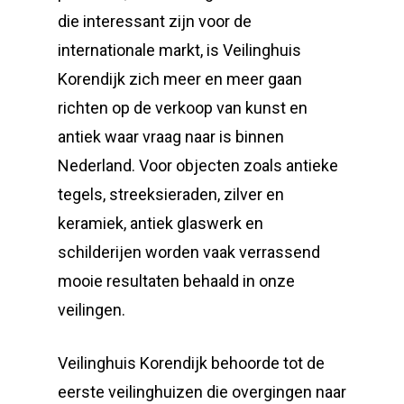
die interessant zijn voor de
internationale markt, is Veilinghuis
Korendijk zich meer en meer gaan
richten op de verkoop van kunst en
antiek waar vraag naar is binnen
Nederland. Voor objecten zoals antieke
tegels, streeksieraden, zilver en
keramiek, antiek glaswerk en
schilderijen worden vaak verrassend
mooie resultaten behaald in onze
veilingen.
Veilinghuis Korendijk behoorde tot de
eerste veilinghuizen die overgingen naar