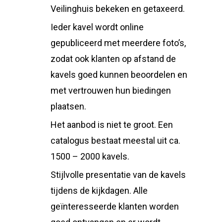
Veilinghuis bekeken en getaxeerd.
Ieder kavel wordt online
gepubliceerd met meerdere foto’s,
zodat ook klanten op afstand de
kavels goed kunnen beoordelen en
met vertrouwen hun biedingen
plaatsen.
Het aanbod is niet te groot. Een
catalogus bestaat meestal uit ca.
1500 – 2000 kavels.
Stijlvolle presentatie van de kavels
tijdens de kijkdagen. Alle
geïnteresseerde klanten worden