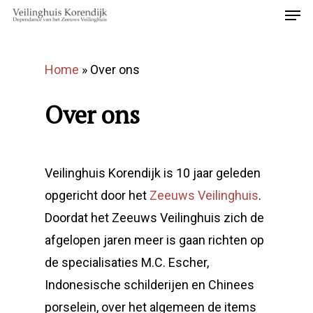
Home
»
Over ons
Over ons
Veilinghuis Korendijk is 10 jaar geleden
opgericht door het
Zeeuws Veilinghuis
.
Doordat het Zeeuws Veilinghuis zich de
afgelopen jaren meer is gaan richten op
de specialisaties M.C. Escher,
Indonesische schilderijen en Chinees
porselein, over het algemeen de items