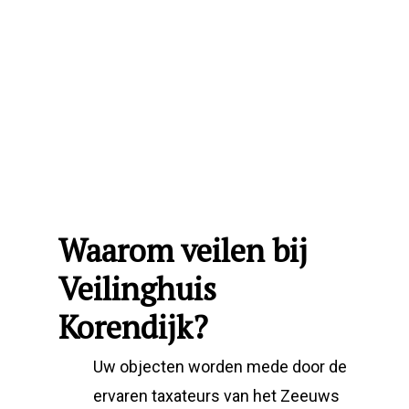
Waarom veilen bij
Veilinghuis
Korendijk?
Uw objecten worden mede door de
ervaren taxateurs van het Zeeuws