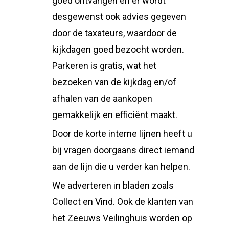
goed ontvangen en er wordt
desgewenst ook advies gegeven
door de taxateurs, waardoor de
kijkdagen goed bezocht worden.
Parkeren is gratis, wat het
bezoeken van de kijkdag en/of
afhalen van de aankopen
gemakkelijk en efficiënt maakt.
Door de korte interne lijnen heeft u
bij vragen doorgaans direct iemand
aan de lijn die u verder kan helpen.
We adverteren in bladen zoals
Collect en Vind. Ook de klanten van
het Zeeuws Veilinghuis worden op