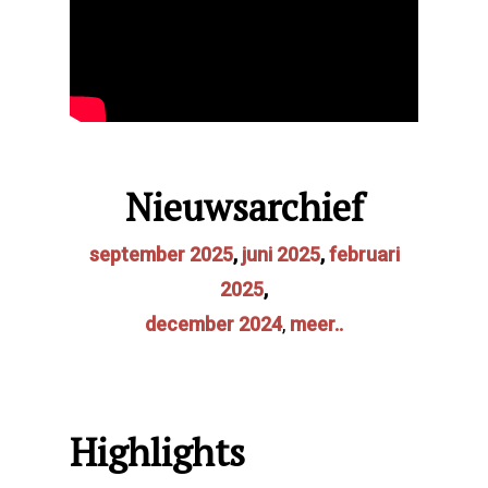
Nieuwsarchief
september 2025
,
juni 2025
,
februari
2025
,
december 2024
,
meer..
Highlights