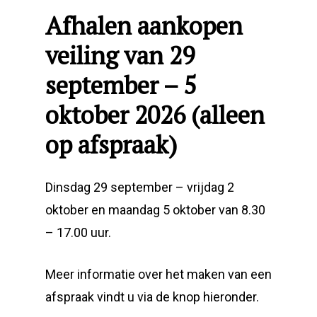
Afhalen aankopen
veiling van 29
september – 5
oktober 2026 (alleen
op afspraak)
Dinsdag 29 september – vrijdag 2
oktober en maandag 5 oktober van 8.30
– 17.00 uur.
Meer informatie over het maken van een
afspraak vindt u via de knop hieronder.