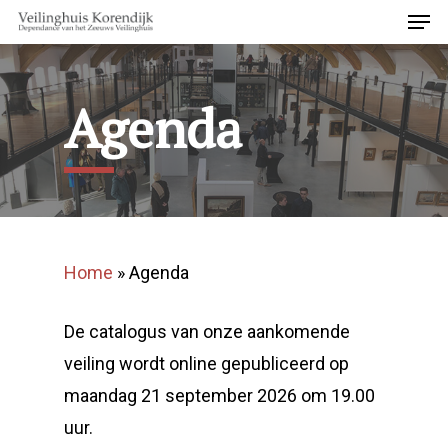
Agenda
Home
»
Agenda
De catalogus van onze aankomende
veiling wordt online gepubliceerd op
maandag 21 september 2026 om 19.00
uur.