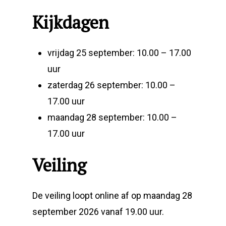
Kijkdagen
vrijdag 25 september: 10.00 – 17.00
uur
zaterdag 26 september: 10.00 –
17.00 uur
maandag 28 september: 10.00 –
17.00 uur
Veiling
De veiling loopt online af op maandag 28
september 2026 vanaf 19.00 uur.